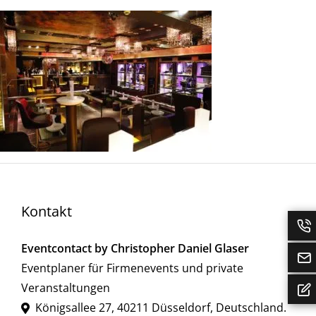
Kontakt
Eventcontact by Christopher Daniel Glaser
Eventplaner für Firmenevents und private
Veranstaltungen
Königsallee 27
,
40211
Düsseldorf
,
Deutschland
.