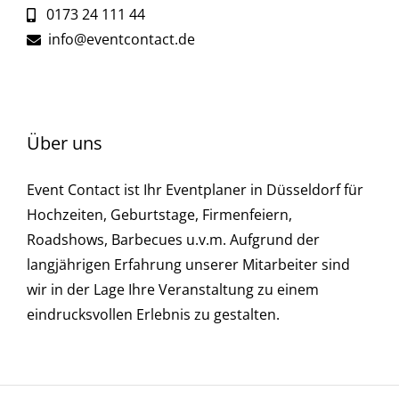
0173 24 111 44
info@eventcontact.de
Über uns
Event Contact ist Ihr Eventplaner in Düsseldorf für
Hochzeiten, Geburtstage, Firmenfeiern,
Roadshows, Barbecues u.v.m. Aufgrund der
langjährigen Erfahrung unserer Mitarbeiter sind
wir in der Lage Ihre Veranstaltung zu einem
eindrucksvollen Erlebnis zu gestalten.