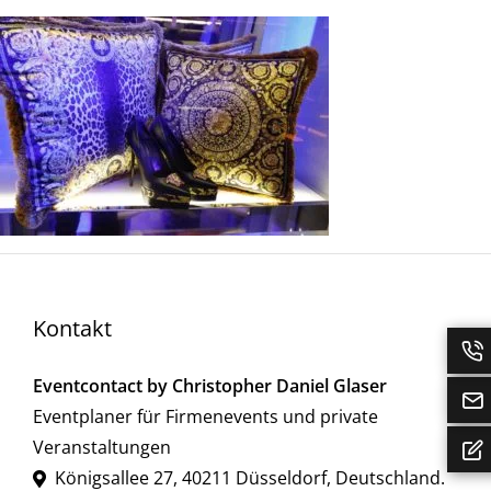
Kontakt
Eventcontact by Christopher Daniel Glaser
Eventplaner für Firmenevents und private
Veranstaltungen
Königsallee 27
,
40211
Düsseldorf
,
Deutschland
.