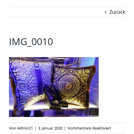
Zurück
IMG_0010
für
Von
Admin21
|
3. Januar 2020
|
Kommentare deaktiviert