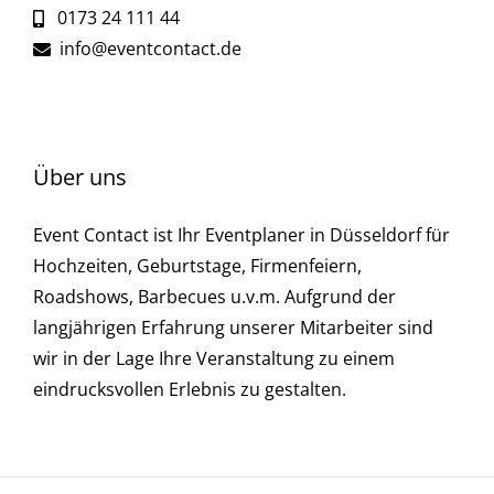
0173 24 111 44
info@eventcontact.de
Über uns
Event Contact ist Ihr Eventplaner in Düsseldorf für
Hochzeiten, Geburtstage, Firmenfeiern,
Roadshows, Barbecues u.v.m. Aufgrund der
langjährigen Erfahrung unserer Mitarbeiter sind
wir in der Lage Ihre Veranstaltung zu einem
eindrucksvollen Erlebnis zu gestalten.