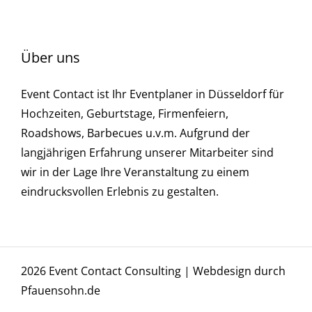
Über uns
Event Contact ist Ihr Eventplaner in Düsseldorf für
Hochzeiten, Geburtstage, Firmenfeiern,
Roadshows, Barbecues u.v.m. Aufgrund der
langjährigen Erfahrung unserer Mitarbeiter sind
wir in der Lage Ihre Veranstaltung zu einem
eindrucksvollen Erlebnis zu gestalten.
2026 Event Contact Consulting |
Webdesign durch
Pfauensohn.de