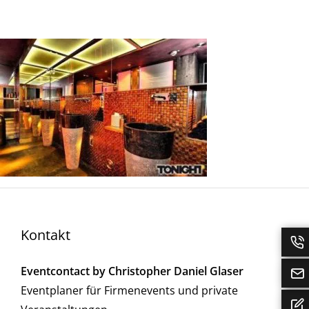
Kontakt
Eventcontact by Christopher Daniel Glaser
Eventplaner für Firmenevents und private