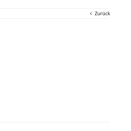
Zurück