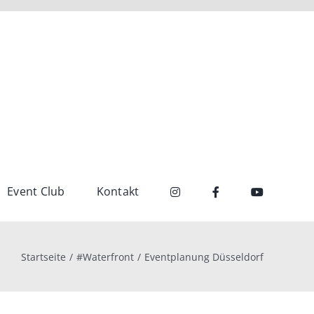
Event Club
Kontakt
Startseite
#Waterfront
Eventplanung Düsseldorf