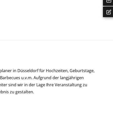
tplaner in Düsseldorf für Hochzeiten, Geburtstage,
Barbecues u.v.m. Aufgrund der langjährigen
ter sind wir in der Lage Ihre Veranstaltung zu
bnis zu gestalten.